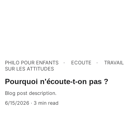
PHILO POUR ENFANTS
ECOUTE
TRAVAIL
SUR LES ATTITUDES
Pourquoi n'écoute-t-on pas ?
Blog post description.
6/15/2026
3 min read