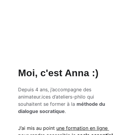
Moi, c'est Anna :)
Depuis 4 ans, j’accompagne des 
animateur.ices d’ateliers-philo qui 
souhaitent se former à la 
méthode du 
dialogue socratique
.
J’ai mis au point 
une formation en ligne 