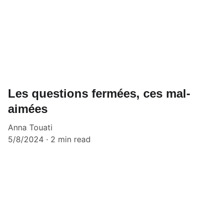
Les questions fermées, ces mal-
aimées
Anna Touati
5/8/2024
2 min read