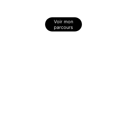
Voir mon
parcours