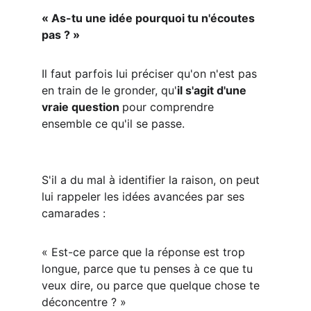
« As-tu une idée pourquoi tu n'écoutes 
pas ? »
Il faut parfois lui préciser qu'on n'est pas 
en train de le gronder, qu'
il s'agit d'une 
vraie question 
pour comprendre 
ensemble ce qu'il se passe.
S'il a du mal à identifier la raison, on peut 
lui rappeler les idées avancées par ses 
camarades :
« Est-ce parce que la réponse est trop 
longue, parce que tu penses à ce que tu 
veux dire, ou parce que quelque chose te 
déconcentre ? »