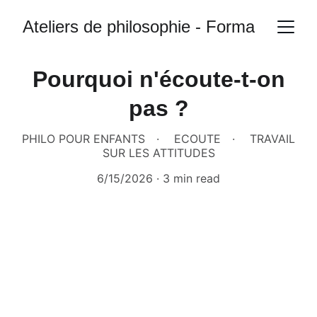
Ateliers de philosophie - Formations
Pourquoi n'écoute-t-on
pas ?
PHILO POUR ENFANTS
ECOUTE
TRAVAIL
SUR LES ATTITUDES
6/15/2026
3 min read