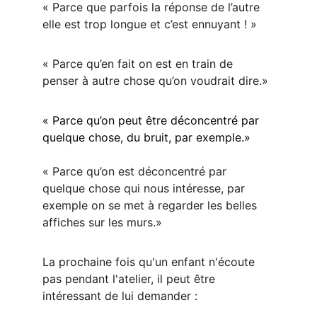
« Parce que parfois la réponse de l’autre 
elle est trop longue et c’est ennuyant ! »
« Parce qu’en fait on est en train de 
penser à autre chose qu’on voudrait dire.»
« Parce qu’on peut être déconcentré par 
quelque chose, du bruit, par exemple.»
« Parce qu’on est déconcentré par 
quelque chose qui nous intéresse, par 
exemple on se met à regarder les belles 
affiches sur les murs.»
La prochaine fois qu'un enfant n'écoute 
pas pendant l'atelier, il peut être 
intéressant de lui demander :