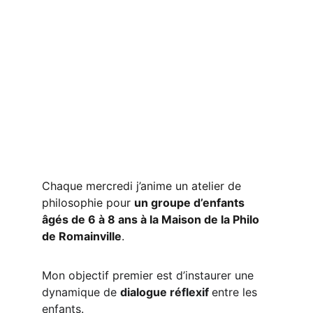
Chaque mercredi j’anime un atelier de 
philosophie pour 
un groupe d’enfants 
âgés de 6 à 8 ans à la Maison de la Philo 
de Romainville
.
Mon objectif premier est d’instaurer une 
dynamique de 
dialogue réflexif 
entre les 
enfants.