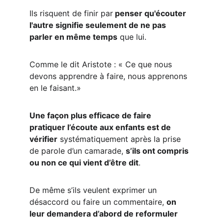
Ils risquent de finir par
 penser qu'écouter 
l'autre signifie seulement de ne pas 
parler en même temps
 que lui.
Comme le dit Aristote : « Ce que nous 
devons apprendre à faire, nous apprenons 
en le faisant.»
Une façon plus efficace de faire 
pratiquer l’écoute aux enfants est de 
vérifier
 systématiquement après la prise 
de parole d’un camarade, 
s’ils ont compris 
ou non ce qui vient d’être dit
.
De même s’ils veulent exprimer un 
désaccord ou faire un commentaire, 
on 
leur demandera d’abord de reformuler 