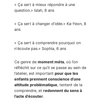
« Ça sert à mieux répondre à une 
question.» Islah, 8 ans
« Ça sert à changer d'idée.» Ka-Yeon, 8 
ans
« Ça sert à comprendre pourquoi on 
n'écoute pas.» Sophia, 6 ans
Ce genre de 
moment méta
, où l’on 
réfléchit sur ce qu’il se passe au sein de 
l’atelier, est important 
pour que les 
enfants prennent conscience d’une 
attitude problématique
, tentent de la 
comprendre, et 
redonnent du sens à 
l’acte d’écouter
.