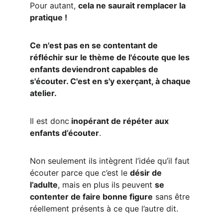
Pour autant, 
cela ne saurait remplacer la 
pratique !
Ce n'est pas en se contentant de 
réfléchir sur le thème de l'écoute que les 
enfants deviendront capables de 
s'écouter. C'est en s'y exerçant, à chaque 
atelier.
Il est donc
 inopérant de répéter aux 
enfants d’écouter
.
Non seulement ils intègrent l’idée qu’il faut 
écouter parce que c’est le 
désir de 
l’adulte
, mais en plus ils peuvent 
se 
contenter de faire bonne figure
 sans être 
réellement présents à ce que l’autre dit.