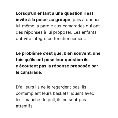
Lorsqu’un enfant a une question il est 
invité à la poser au groupe
, puis à donner 
lui-même la parole aux camarades qui ont 
des réponses à lui proposer. Les enfants 
ont vite intégré ce fonctionnement.
Le problème c’est que, bien souvent, une 
fois qu’ils ont posé leur question ils 
n’écoutent pas la réponse proposée par 
le camarade.
D'ailleurs ils ne le regardent pas, ils 
contemplent leurs baskets, jouent avec 
leur manche de pull, ils ne sont pas 
attentifs.