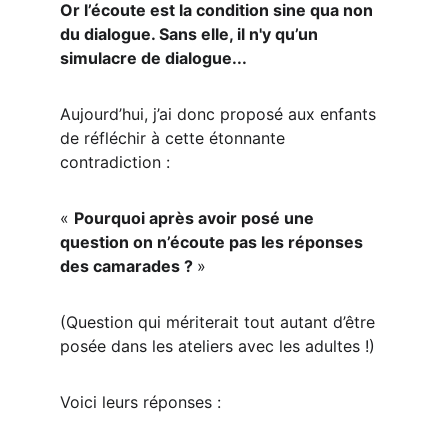
Or l’écoute est la condition sine qua non 
du dialogue. Sans elle, il n'y qu’un 
simulacre de dialogue...
Aujourd’hui, j’ai donc proposé aux enfants 
de réfléchir à cette étonnante 
contradiction :
« 
Pourquoi après avoir posé une 
question on n’écoute pas les réponses 
des camarades ? 
»
(Question qui mériterait tout autant d’être 
posée dans les ateliers avec les adultes !)
Voici leurs réponses :