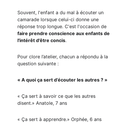
Souvent, l'enfant a du mal à écouter un 
camarade lorsque celui-ci donne une 
réponse trop longue. C'est l'occasion de 
faire prendre conscience aux enfants de 
l'intérêt d'être concis
.
Pour clore l’atelier, chacun a répondu à la 
question suivante :
« A quoi ça sert d’écouter les autres ? »
« Ça sert à savoir ce que les autres 
disent.» Anatole, 7 ans
« Ça sert à apprendre.» Orphée, 6 ans